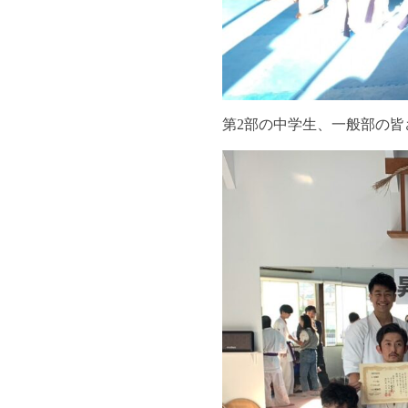
第2部の中学生、一般部の皆さ