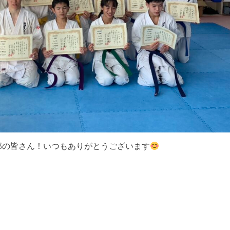
部の皆さん！いつもありがとうございます