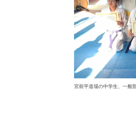
宮前平道場の中学生、一般