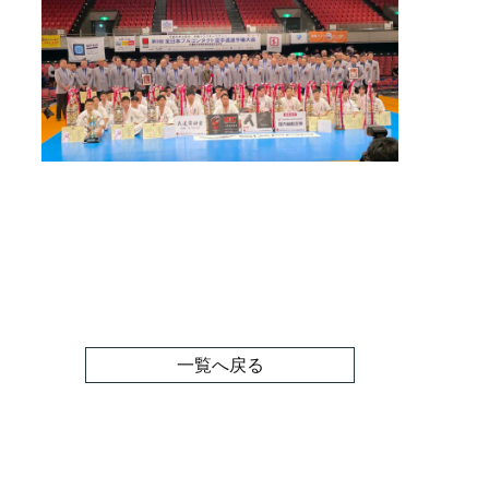
一覧へ戻る