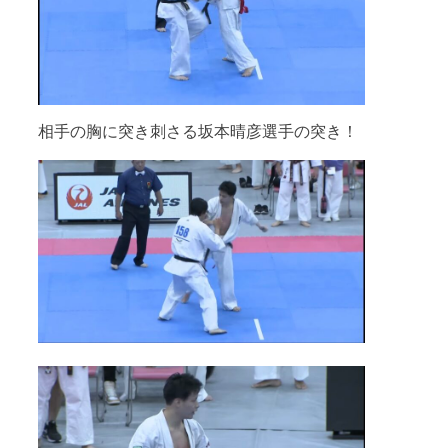
相手の胸に突き刺さる坂本晴彦選手の突き！