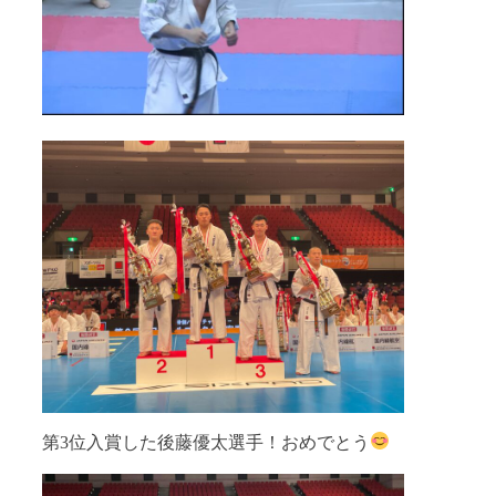
第3位入賞した後藤優太選手！おめでとう