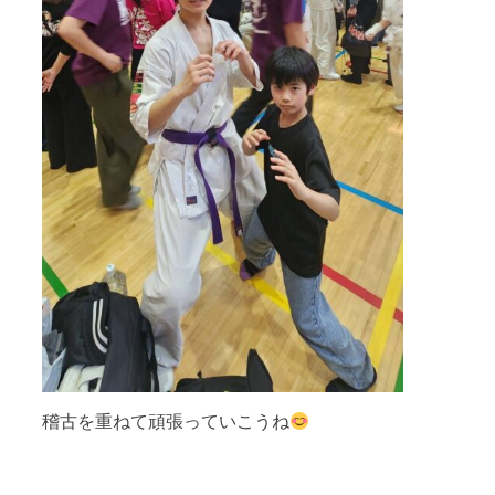
稽古を重ねて頑張っていこうね